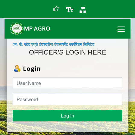
एम. पी. स्टेट एग्रो इंडस्ट्रीज डेव्हलपमेंट कार्पोरेशन लिमिटेड
OFFICER'S LOGIN HERE
Login