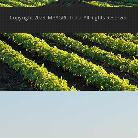
Copyright 2023, MPAGRO India. All Rights Reserved.