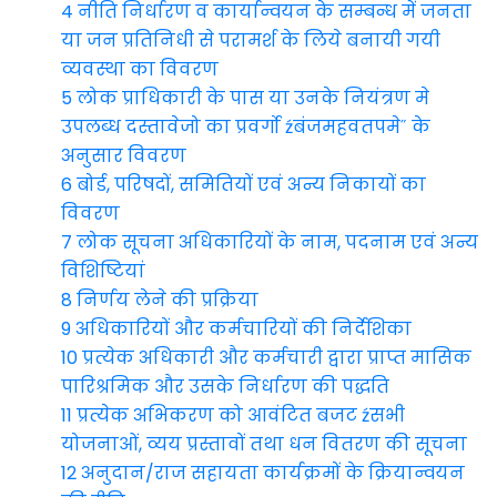
4 नीति निर्धारण व कार्यान्वयन के सम्बन्ध में जनता
या जन प्रतिनिधी से परामर्श के लिये बनायी गयी
व्यवस्था का विवरण
5 लोक प्राधिकारी के पास या उनके नियंत्रण मे
उपलब्ध दस्तावेजो का प्रवर्गो źबंजमहवतपमे˝ के
अनुसार विवरण
6 बोर्ड, परिषदों, समितियों एवं अन्य निकायों का
विवरण
7 लोक सूचना अधिकारियों के नाम, पदनाम एवं अन्य
विशिष्टियां
8 निर्णय लेने की प्रक्रिया
9 अधिकारियों और कर्मचारियों की निर्देशिका
10 प्रत्येक अधिकारी और कर्मचारी द्वारा प्राप्त मासिक
पारिश्रमिक और उसके निर्धारण की पद्धति
11 प्रत्येक अभिकरण को आवंटित बजट źसभी
योजनाओं, व्यय प्रस्तावों तथा धन वितरण की सूचना
12 अनुदान/राज सहायता कार्यक्रमों के क्रियान्वयन