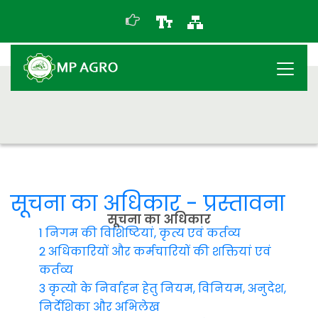
सूचना का अधिकार - प्रस्तावना
सूचना का अधिकार
1 निगम की विशिष्टियां, कृत्य एवं कर्तव्य
2 अधिकारियों और कर्मचारियों की शक्तियां एवं
कर्तव्य
3 कृत्यो के निर्वाहन हेतु नियम, विनियम, अनुदेश,
निर्देशिका और अभिलेख