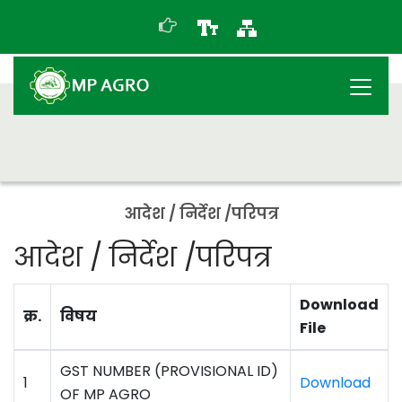
आदेश / निर्देश /परिपत्र
आदेश / निर्देश /परिपत्र
Download
क्र.
विषय
File
GST NUMBER (PROVISIONAL ID)
1
Download
OF MP AGRO