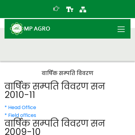
वार्षिक सम्पति विवरण
वार्षिक सम्पति विवरण सन
2010-11
* Head Office
* Field offices
वार्षिक सम्पति विवरण सन
2009-10