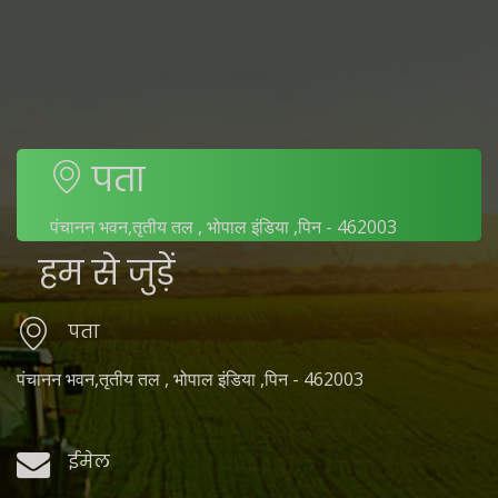
पता
पंचानन भवन,तृतीय तल , भोपाल इंडिया ,पिन - 462003
हम से जुड़ें
पता
पंचानन भवन,तृतीय तल , भोपाल इंडिया ,पिन - 462003
ईमेल